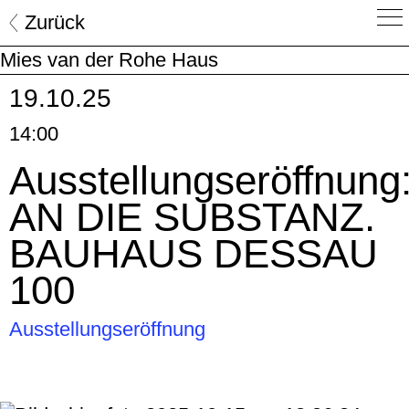
Skip
Zurück
to
Mies van der Rohe Haus
content
19.10.25
14:00
Ausstellungseröffnung
AN DIE SUBSTANZ.
BAUHAUS DESSAU
100
Ausstellungseröffnung