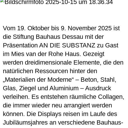
Vom 19. Oktober bis 9. November 2025 ist
die Stiftung Bauhaus Dessau mit der
Präsentation AN DIE SUBSTANZ zu Gast
im Mies van der Rohe Haus. Gezeigt
werden dreidimensionale Elemente, die den
natürlichen Ressourcen hinter den
„Materialien der Moderne“ – Beton, Stahl,
Glas, Ziegel und Aluminium – Ausdruck
verleihen. Es entstehen räumliche Collagen,
die immer wieder neu arrangiert werden
können. Die Displays reisen im Laufe des
Jubiläumsjahres an verschiedene Bauhaus-