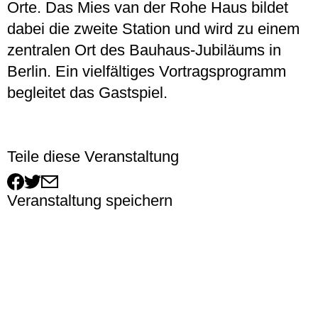
Orte. Das Mies van der Rohe Haus bildet
dabei die zweite Station und wird zu einem
zentralen Ort des Bauhaus-Jubiläums in
Berlin. Ein vielfältiges Vortragsprogramm
begleitet das Gastspiel.
Teile diese Veranstaltung
Veranstaltung speichern