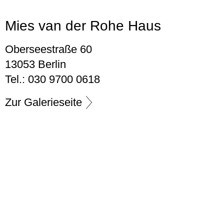
Mies van der Rohe Haus
Oberseestraße 60
13053 Berlin
Tel.: 030 9700 0618
Zur Galerieseite