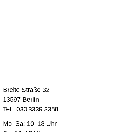
Breite Straße 32
13597 Berlin
Tel.: 030 3339 3388
Mo–Sa: 10–18 Uhr