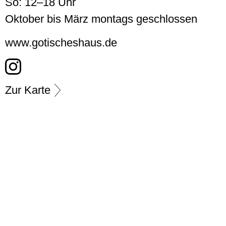
So: 12–18 Uhr
Oktober bis März montags geschlossen
www.gotischeshaus.de
Zur Karte